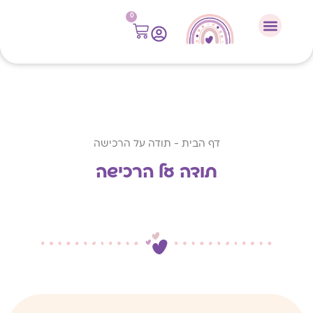
לתוכן
0
דף הבית
-
תודה על הרכישה
תודה על הרכישה