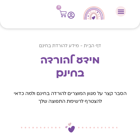
לתוכן
0
דף הבית
-
מידע להורדת בחינם
מידע להורדה
בחינם
הסבר קצר על מגוון המוצרים להורדה בחינם ולמה כדאי
להצטרף לרשימת התפוצה שלך