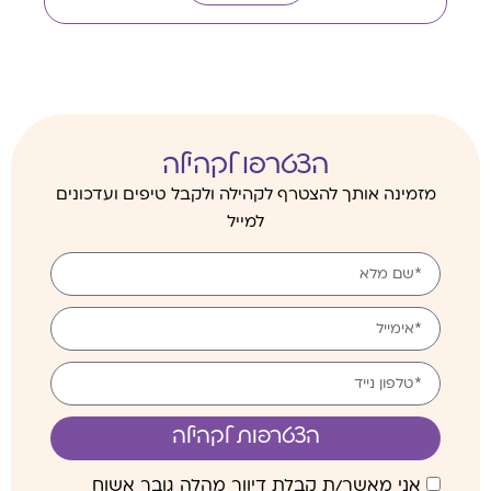
הצטרפו לקהילה
מזמינה אותך להצטרף לקהילה ולקבל טיפים ועדכונים
למייל
הצטרפות לקהילה
אני מאשר/ת קבלת דיוור מהלה גובר אשוח