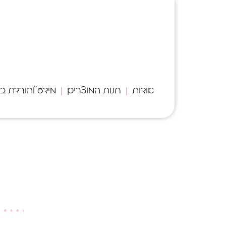
לתוכן
אודות
חנות המוצרים
מידע להורדת ב