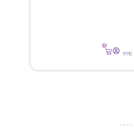
0
איתי