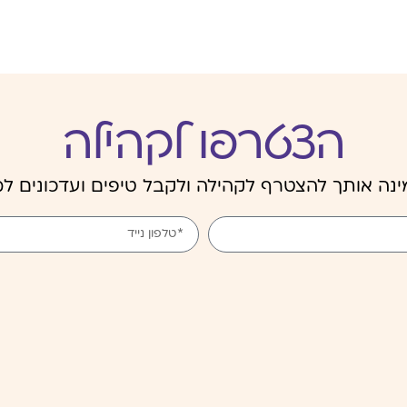
הצטרפו לקהילה
נה אותך להצטרף לקהילה ולקבל טיפים ועדכונים למ