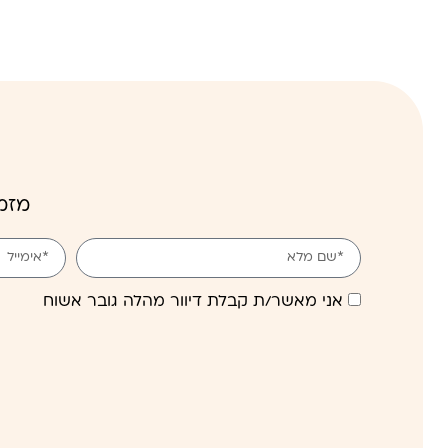
מזמי
אני מאשר/ת קבלת דיוור מהלה גובר אשוח