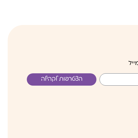
ייל
הצטרפות לקהילה