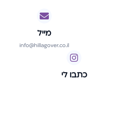
מייל
info@hillagover.co.il
כתבו לי