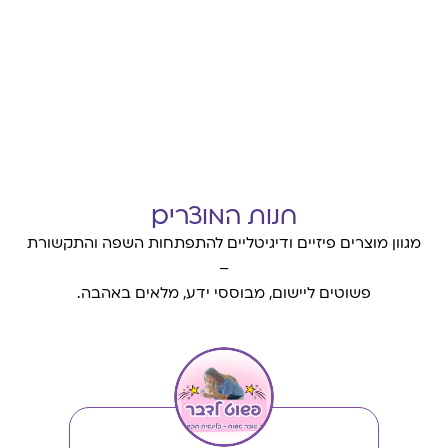
חנות המוצרים
מגוון מוצרים פיזיים ודיגיטליים להתפתחות השפה והתקשורת
–
פשוטים ליישום, מבוססי ידע, מלאים באהבה.