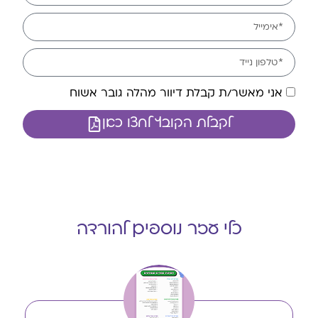
אני מאשר/ת קבלת דיוור מהלה גובר אשוח
לקבלת הקובץ לחצו כאן
כלי עזר נוספים להורדה