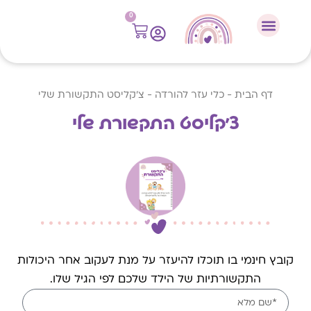
לתוכן
0
דף הבית
-
כלי עזר להורדה
-
צ'קליסט התקשורת שלי
צ'קליסט התקשורת שלי
קובץ חינמי בו תוכלו להיעזר על מנת לעקוב אחר היכולות
התקשורתיות של הילד שלכם לפי הגיל שלו.