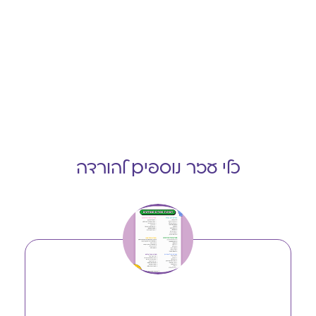
כלי עזר נוספים להורדה